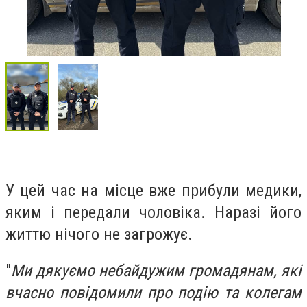
У цей час на місце вже прибули медики,
яким і передали чоловіка. Наразі його
життю нічого не загрожує.
"
Ми дякуємо небайдужим громадянам, які
вчасно повідомили про подію та колегам