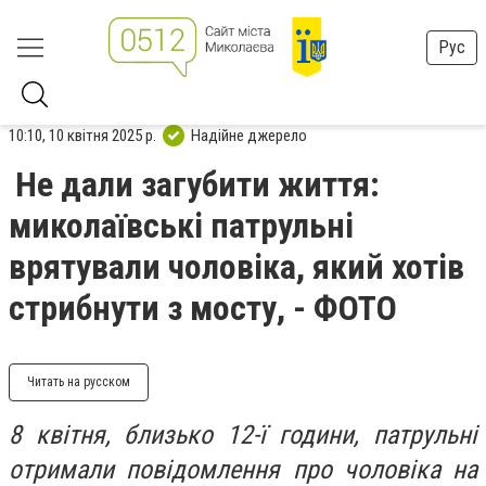
Рус
10:10, 10 квітня 2025 р.
Надійне джерело
Не дали загубити життя:
миколаївські патрульні
врятували чоловіка, який хотів
стрибнути з мосту, - ФОТО
Читать на русском
8 квітня, близько 12-ї години, патрульні
отримали повідомлення про чоловіка на