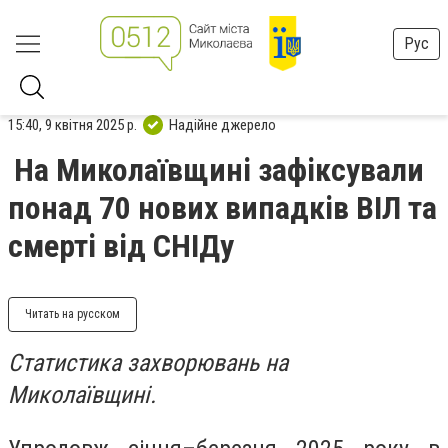
Рус
15:40, 9 квітня 2025 р.
Надійне джерело
На Миколаївщині зафіксували
понад 70 нових випадків ВІЛ та
смерті від СНІДу
Читать на русском
Статистика захворювань на
Миколаївщині.