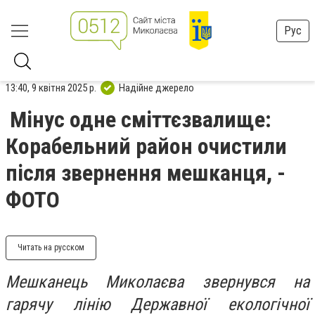
Рус
13:40, 9 квітня 2025 р.
Надійне джерело
Мінус одне сміттєзвалище:
Корабельний район очистили
після звернення мешканця, -
ФОТО
Читать на русском
Мешканець Миколаєва звернувся на
гарячу лінію Державної екологічної