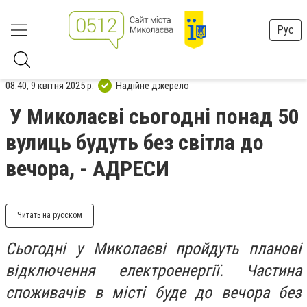
Рус
08:40, 9 квітня 2025 р.
Надійне джерело
У Миколаєві сьогодні понад 50
вулиць будуть без світла до
вечора, - АДРЕСИ
Читать на русском
Сьогодні у Миколаєві пройдуть планові
відключення електроенергії. Частина
споживачів в місті буде до вечора без