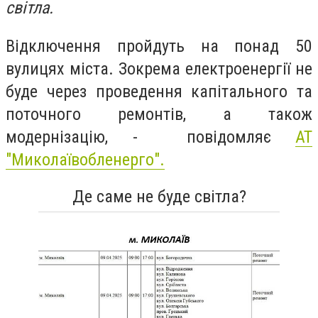
світла.
Відключення пройдуть на понад 50
вулицях міста. Зокрема електроенергії не
буде через проведення капітального та
поточного ремонтів, а також
модернізацію, - повідомляє
АТ
"Миколаївобленерго".
Де саме не буде світла?