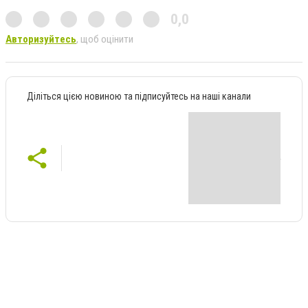
0,0
Авторизуйтесь
, щоб оцінити
Діліться цією новиною та підписуйтесь на наші канали