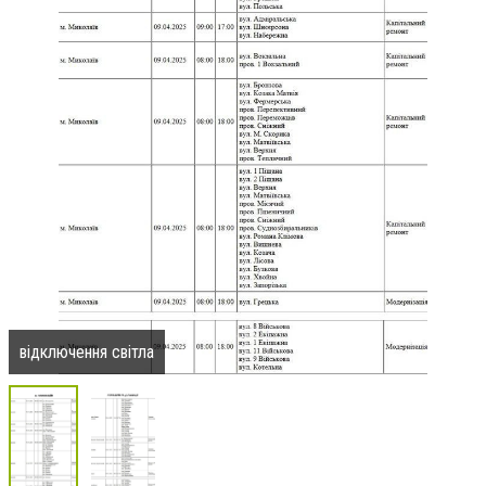
відключення світла