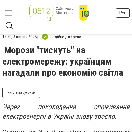
Рус
14:40, 8 квітня 2025 р.
Надійне джерело
Морози "тиснуть" на
електромережу: українцям
нагадали про економію світла
Читать на русском
Через похолодання споживання
електроенергії в Україні знову зросло.