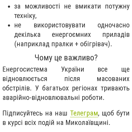
за можливості не вмикати потужну
техніку,
не використовувати одночасно
декілька енергоємних приладів
(наприклад пралки + обігрівач).
Чому це важливо?
Енергосистема України все ще
відновлюється після масованих
обстрілів. У багатьох регіонах тривають
аварійно-відновлювальні роботи.
Підписуйтесь на наш
Телеграм
, щоб бути
в курсі всіх подій на Миколаївщині.