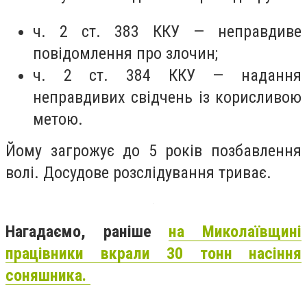
ч. 2 ст. 383 ККУ — неправдиве
повідомлення про злочин;
ч. 2 ст. 384 ККУ — надання
неправдивих свідчень із корисливою
метою.
Йому загрожує до 5 років позбавлення
волі. Досудове розслідування триває.
Нагадаємо, раніше
на Миколаївщині
працівники вкрали 30 тонн насіння
соняшника.