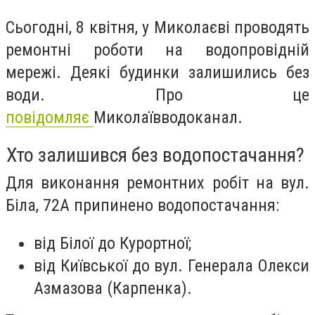
Сьогодні, 8 квітня, у Миколаєві проводять
ремонтні роботи на водопровідній
мережі. Деякі будинки залишились без
води. Про це
повідомляє
Миколаївводоканал.
Хто залишився без водопостачання?
Для виконання ремонтних робіт на вул.
Біла, 72А припинено водопостачання:
від Білої до Курортної;
від Київської до вул. Генерала Олекси
Азмазова (Карпенка).