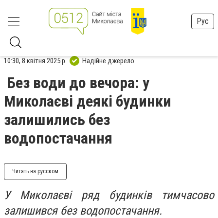
Рус
10:30, 8 квітня 2025 р.
Надійне джерело
Без води до вечора: у
Миколаєві деякі будинки
залишились без
водопостачання
Читать на русском
У Миколаєві ряд будинків тимчасово
залишився без водопостачання.