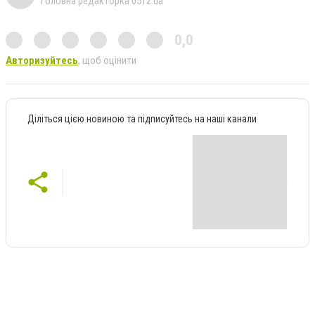
Головна редакторка 0512.ua
0,0
Авторизуйтесь
, щоб оцінити
Діліться цією новиною та підписуйтесь на наші канали