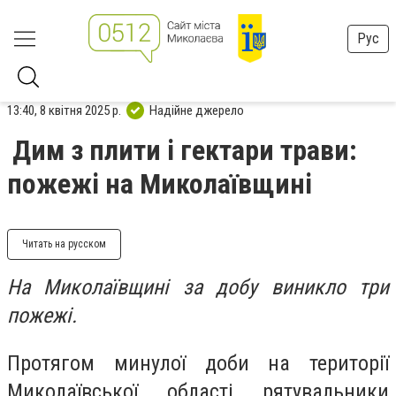
Рус
13:40, 8 квітня 2025 р.
Надійне джерело
Дим з плити і гектари трави:
пожежі на Миколаївщині
Читать на русском
На Миколаївщині за добу виникло три
пожежі.
Протягом минулої доби на території
Миколаївської області рятувальники