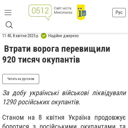
Рус
11:40, 8 квітня 2025 р.
Надійне джерело
Втрати ворога перевищили
920 тисяч окупантів
Читать на русском
За добу українські військові ліквідували
1290 російських окупантів.
Станом на 8 квітня Україна продовжує
боротися з російськими окупантами та