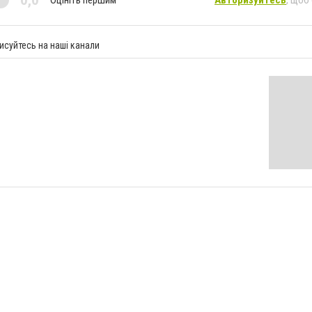
0,0
исуйтесь на наші канали