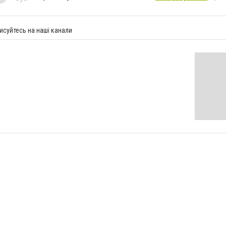
исуйтесь на наші канали