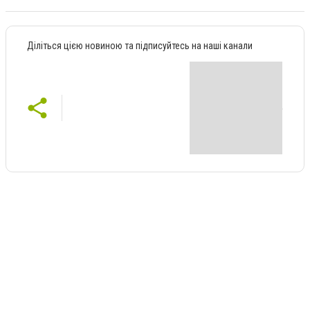
Діліться цією новиною та підписуйтесь на наші канали