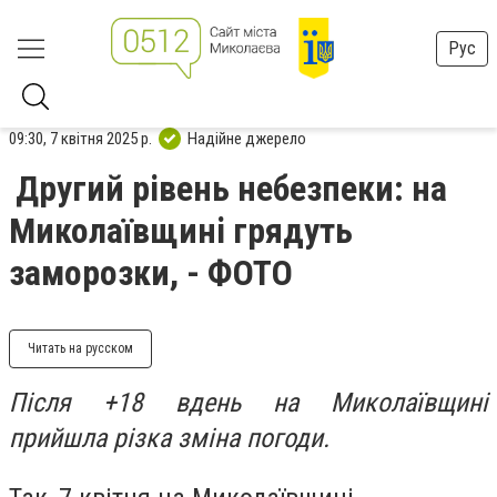
Рус
09:30, 7 квітня 2025 р.
Надійне джерело
Другий рівень небезпеки: на
Миколаївщині грядуть
заморозки, - ФОТО
Читать на русском
Після +18 вдень на Миколаївщині
прийшла різка зміна погоди.