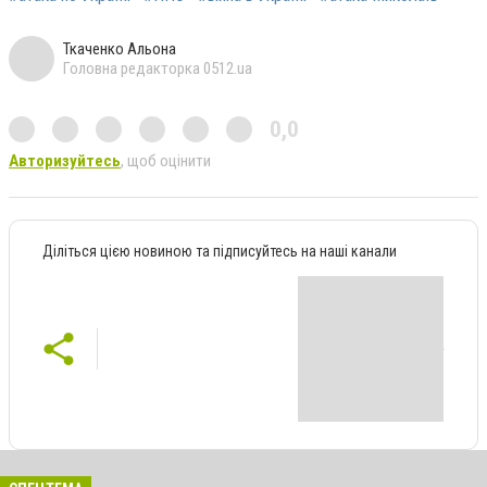
Ткаченко Альона
Головна редакторка 0512.ua
0,0
Авторизуйтесь
, щоб оцінити
Діліться цією новиною та підписуйтесь на наші канали