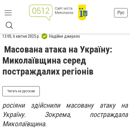
Рус
13:00, 6 квітня 2025 р.
Надійне джерело
Масована атака на Україну:
Миколаївщина серед
постраждалих регіонів
Читать на русском
росіяни здійснили масовану атаку на
Україну. Зокрема, постраждала
Миколаївщина.