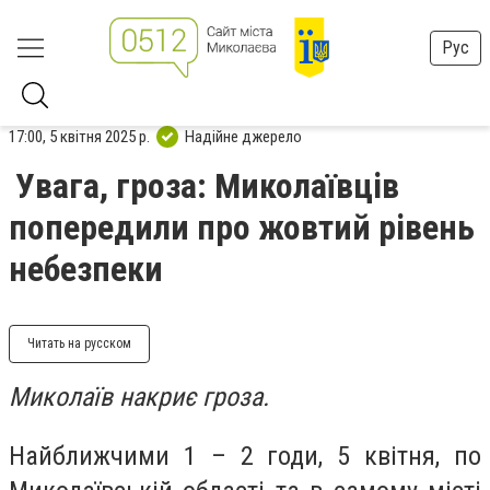
Рус
17:00, 5 квітня 2025 р.
Надійне джерело
Увага, гроза: Миколаївців
попередили про жовтий рівень
небезпеки
Читать на русском
Миколаїв накриє гроза.
Найближчими 1 – 2 годи, 5 квітня, по