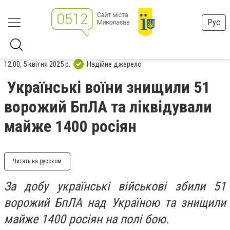
Рус
12:00, 5 квітня 2025 р.
Надійне джерело
Українські воїни знищили 51
ворожий БпЛА та ліквідували
майже 1400 росіян
Читать на русском
За добу українські військові збили 51
ворожий БпЛА над Україною та знищили
майже 1400 росіян на полі бою.