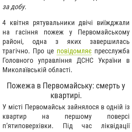
за добу.
4 квітня рятувальники двічі виїжджали
на гасіння пожеж у Первомайському
районі, одна з яких завершилась
трагічно. Про це
повідомляє
пресслужба
Головного управління ДСНС України в
Миколаївській області.
Пожежа в Первомайську: смерть у
квартирі.
У місті Первомайськ зайнялося в одній із
квартир на першому поверсі
п’ятиповерхівки. Під час ліквідації