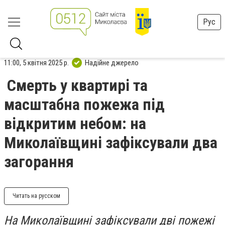
Рус
11:00, 5 квітня 2025 р.
Надійне джерело
Смерть у квартирі та
масштабна пожежа під
відкритим небом: на
Миколаївщині зафіксували два
загорання
Читать на русском
На Миколаївщині зафіксували дві пожежі