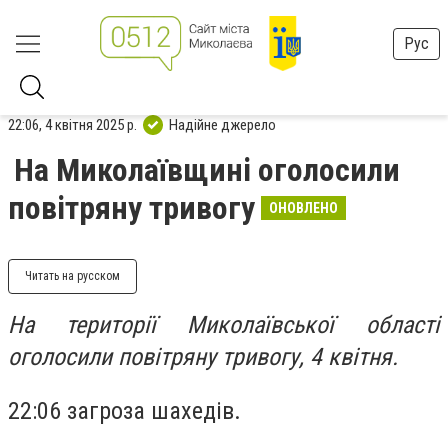
Рус
22:06, 4 квітня 2025 р.
Надійне джерело
На Миколаївщині оголосили
повітряну тривогу
ОНОВЛЕНО
Читать на русском
На території Миколаївської області
оголосили повітряну тривогу, 4 квітня.
22:06 загроза шахедів.