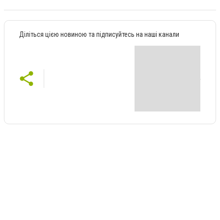
Діліться цією новиною та підписуйтесь на наші канали