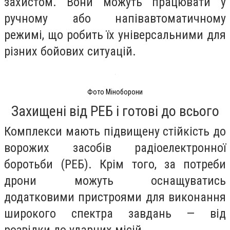
захистом. Вони можуть працювати у
ручному або напівавтоматичному
режимі, що робить їх універсальними для
різних бойових ситуацій.
Фото Міноборони
Захищені від РЕБ і готові до всього
Комплекси мають підвищену стійкість до
ворожих засобів радіоелектронної
боротьби (РЕБ). Крім того, за потреби
дрони можуть оснащуватись
додатковими пристроями для виконання
широкого спектра завдань — від