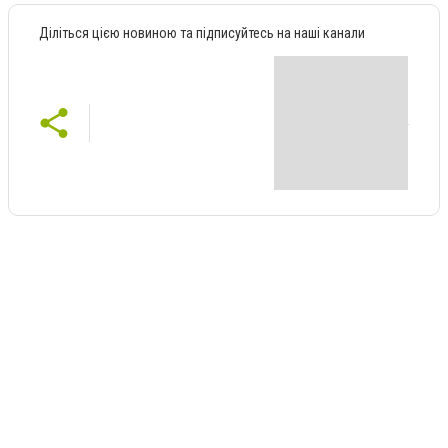
Діліться цією новиною та підписуйтесь на наші канали