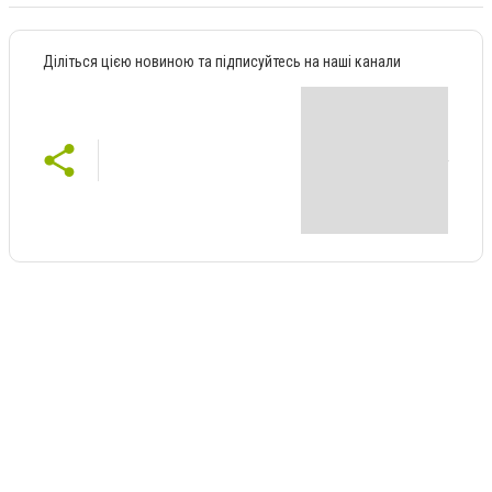
Діліться цією новиною та підписуйтесь на наші канали