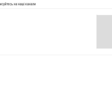
исуйтесь на наші канали