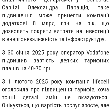
Capital Олександра Паращія, таке
підвищення може принести компанії
додаткові 8 млрд грн на рік, що
дозволить покрити витрати на інвестиції
в енергонезалежність та інфраструктуру.
З 30 січня 2025 року оператор Vodafone
підвищив вартість деяких тарифних
планів на 40-70 грн.
З 1 лютого 2025 року компанія lifecell
оголосила про підвищення тарифів, хоча
точні деталі змін не вказуються.
Очікується, що вартість послуг зросте, але