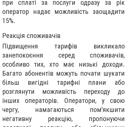
при сплаті за послуги одразу за рік
оператор надає можливість заощадити
15%.
Реакція споживачів
Підвищення тарифів викликало
занепокоєння серед споживачів,
особливо тих, хто має низькі доходи.
Багато абонентів можуть почати шукати
більш вигідні тарифні плани або
розглянути можливість переходу до
інших операторів. Оператори, у свою
чергу, намагаються пом'якшити
негативну реакцію, пропонуючи