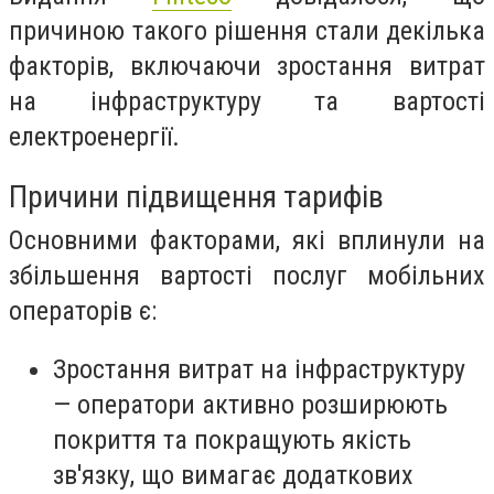
причиною такого рішення стали декілька
факторів, включаючи зростання витрат
на інфраструктуру та вартості
електроенергії.
Причини підвищення тарифів
Основними факторами, які вплинули на
збільшення вартості послуг мобільних
операторів є:
Зростання витрат на інфраструктуру
— оператори активно розширюють
покриття та покращують якість
зв'язку, що вимагає додаткових