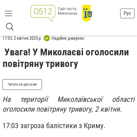
Рус
17:03, 2 квітня 2025 р.
Надійне джерело
Увага! У Миколаєві оголосили
повітряну тривогу
Читать на русском
На території Миколаївської області
оголосили повітряну тривогу, 2 квітня.
17:03 загроза балістики з Криму.