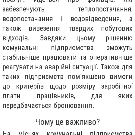
забезпечують теплопостачання,
водопостачання і водовідведення, а
також вивезення твердих побутових
відходів. Завдяки цьому рішенню
комунальні підприємства зможуть
стабільніше працювати та оперативніше
реагувати на аварійні ситуації. Також для
таких підприємств пом’якшено вимоги
до критеріїв щодо розміру заробітної
плати працівників, для яких
передбачається бронювання.
Чому це важливо?
На місцях комунальні підприємства