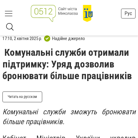
Рус
17:10, 2 квітня 2025 р.
Надійне джерело
Комунальні служби отримали
підтримку: Уряд дозволив
бронювати більше працівників
Читать на русском
Комунальні служби зможуть бронювати
більше працівників.