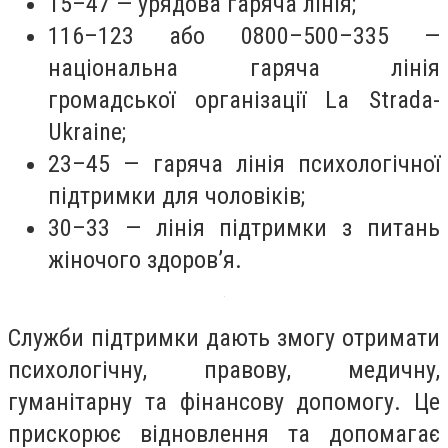
15–47 — урядова гаряча лінія;
116–123 або 0800–500–335 —
національна гаряча лінія
громадської організації La Strada-
Ukraine;
23–45 — гаряча лінія психологічної
підтримки для чоловіків;
30–33 — лінія підтримки з питань
жіночого здоров’я.
Служби підтримки дають змогу отримати
психологічну, правову, медичну,
гуманітарну та фінансову допомогу. Це
прискорює відновлення та допомагає