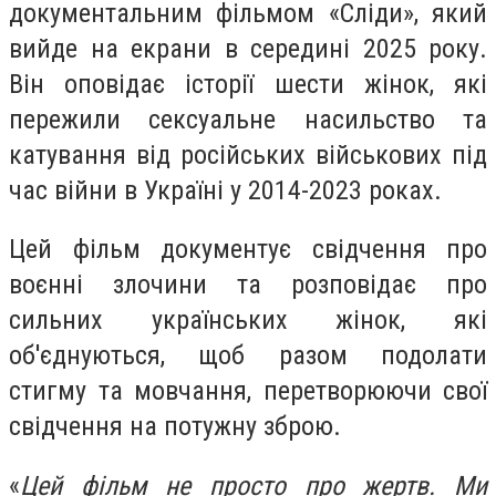
документальним фільмом «Сліди», який
вийде на екрани в середині 2025 року.
Він оповідає історії шести жінок, які
пережили сексуальне насильство та
катування від російських військових під
час війни в Україні у 2014-2023 роках.
Цей фільм документує свідчення про
воєнні злочини та розповідає про
сильних українських жінок, які
об'єднуються, щоб разом подолати
стигму та мовчання, перетворюючи свої
свідчення на потужну зброю.
«
Цей фільм не просто про жертв. Ми