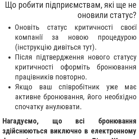
Що робити підприємствам, які ще не
оновили статус?
Оновіть статус критичності своєї
компанії за новою процедурою
(інструкцію дивіться тут).
Після підтвердження нового статусу
критичності оформіть бронювання
працівників повторно.
Якщо ваш співробітник уже має
активне бронювання, його необхідно
спочатку анулювати.
Нагадуємо, що всі бронювання
здійснюються виключно в електронному