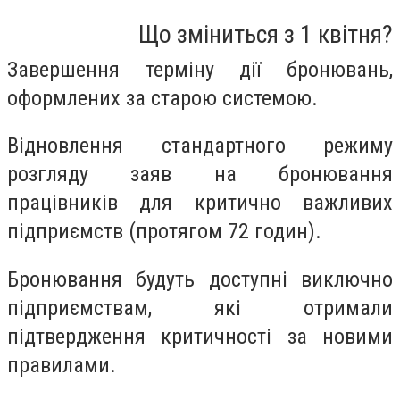
Що зміниться з 1 квітня?
Завершення терміну дії бронювань,
оформлених за старою системою.
Відновлення стандартного режиму
розгляду заяв на бронювання
працівників для критично важливих
підприємств (протягом 72 годин).
Бронювання будуть доступні виключно
підприємствам, які отримали
підтвердження критичності за новими
правилами.