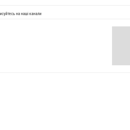
исуйтесь на наші канали