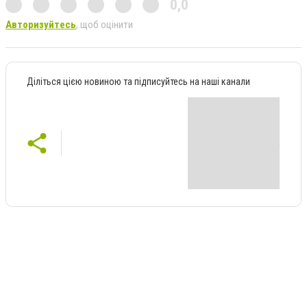
0,0
Авторизуйтесь
, щоб оцінити
Діліться цією новиною та підписуйтесь на наші канали