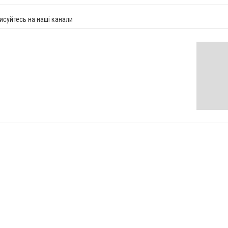
исуйтесь на наші канали