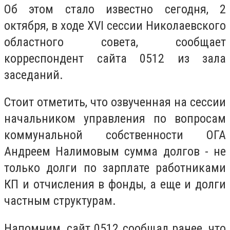
Об этом стало известно сегодня, 2
октября, в ходе XVI сессии Николаевского
областного совета, сообщает
корреспондент сайта 0512 из зала
заседаний.
Стоит отметить, что озвученная на сессии
начальником управления по вопросам
коммунальной собственности ОГА
Андреем Налимовым сумма долгов - не
только долги по зарплате работниками
КП и отчисления в фонды, а еще и долги
частным структурам.
Напомним, сайт 0512 сообщал ранее, что