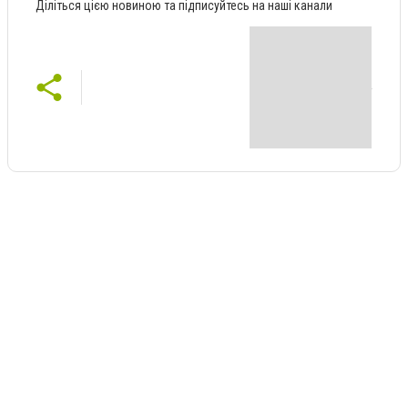
Діліться цією новиною та підписуйтесь на наші канали