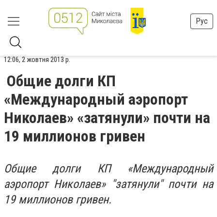
Рус
12:06, 2 жовтня 2013 р.
Общие долги КП
«Международный аэропорт
Николаев» «затянули» почти на
19 миллионов гривен
Общие долги КП «Международный
аэропорт Николаев» "затянули" почти на
19 миллионов гривен.