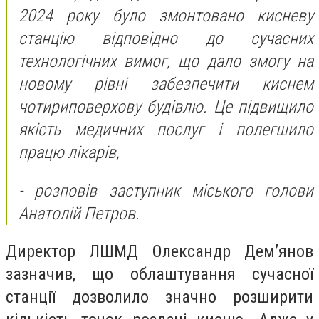
2024 року було змонтовано кисневу
станцію відповідно до сучасних
технологічних вимог, що дало змогу на
новому рівні забезпечити киснем
чотириповерхову будівлю. Це підвищило
якість медичних послуг і полегшило
працю лікарів,
- розповів заступник міського голови
Анатолій Петров.
Директор ЛШМД Олександр Дем’янов
зазначив, що облаштування сучасної
станції дозволило значно розширити