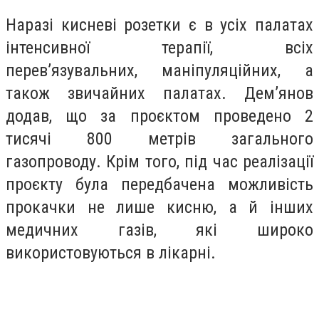
Наразі кисневі розетки є в усіх палатах
інтенсивної терапії, всіх
перев’язувальних, маніпуляційних, а
також звичайних палатах. Дем’янов
додав, що за проєктом проведено 2
тисячі 800 метрів загального
газопроводу. Крім того, під час реалізації
проєкту була передбачена можливість
прокачки не лише кисню, а й інших
медичних газів, які широко
використовуються в лікарні.