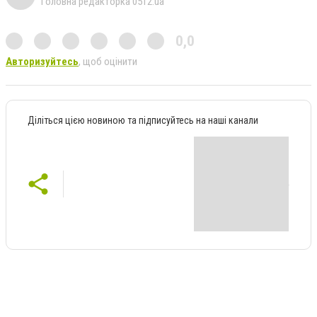
Головна редакторка 0512.ua
0,0
Авторизуйтесь
, щоб оцінити
Діліться цією новиною та підписуйтесь на наші канали