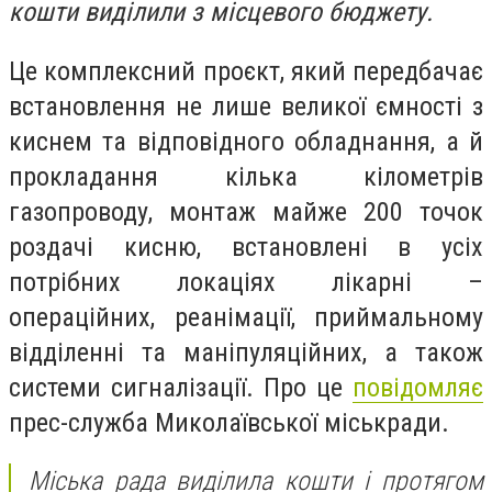
кошти виділили з місцевого бюджету.
Це комплексний проєкт, який передбачає
встановлення не лише великої ємності з
киснем та відповідного обладнання, а й
прокладання кілька кілометрів
газопроводу, монтаж майже 200 точок
роздачі кисню, встановлені в усіх
потрібних локаціях лікарні –
операційних, реанімації, приймальному
відділенні та маніпуляційних, а також
системи сигналізації. Про це
повідомляє
прес-служба Миколаївської міськради.
Міська рада виділила кошти і протягом