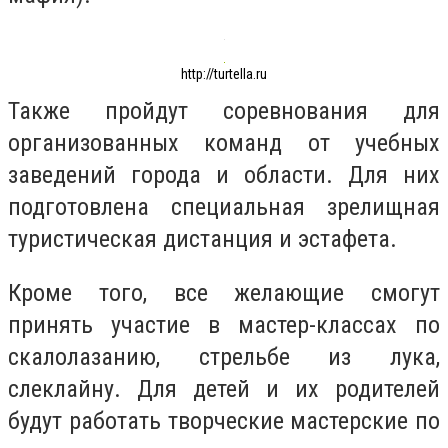
http://turtella.ru
Также пройдут соревнования для
организованных команд от учебных
заведений города и области. Для них
подготовлена специальная зрелищная
туристическая дистанция и эстафета.
Кроме того, все желающие смогут
принять участие в мастер-классах по
скалолазанию, стрельбе из лука,
слеклайну. Для детей и их родителей
будут работать творческие мастерские по