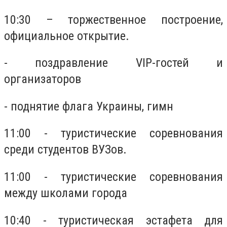
10:30 – торжественное построение,
официальное открытие.
- поздравление VІР-гостей и
организаторов
- поднятие флага Украины, гимн
11:00 - туристические соревнования
среди студентов ВУЗов.
11:00 - туристические соревнования
между школами города
10:40 - туристическая эстафета для