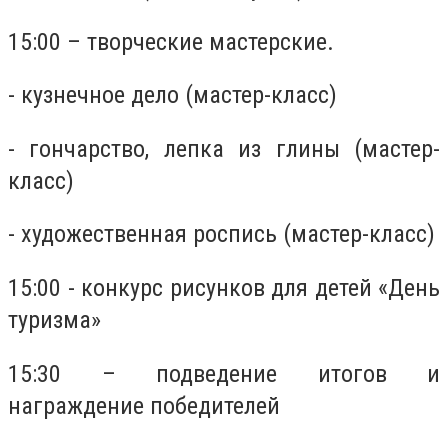
15:00 – творческие мастерские.
- кузнечное дело (мастер-класс)
- гончарство, лепка из глины (мастер-
класс)
- художественная роспись (мастер-класс)
15:00 - конкурс рисунков для детей «День
туризма»
15:30 – подведение итогов и
награждение победителей