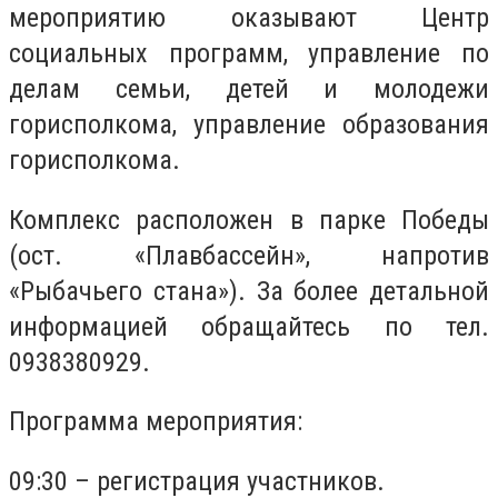
мероприятию оказывают Центр
социальных программ, управление по
делам семьи, детей и молодежи
горисполкома, управление образования
горисполкома.
Комплекс расположен в парке Победы
(ост. «Плавбассейн», напротив
«Рыбачьего стана»). За более детальной
информацией обращайтесь по тел.
0938380929.
Программа мероприятия:
09:30 – регистрация участников.