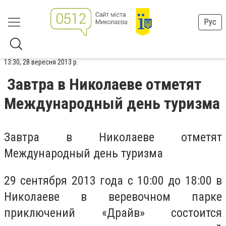
Рус
13:30, 28 вересня 2013 р.
Завтра в Николаеве отметят
Международный день туризма
Завтра в Николаеве отметят
Международный день туризма
29 сентября 2013 года с 10:00 до 18:00 в
Николаеве в веревочном парке
приключений «Драйв» состоится