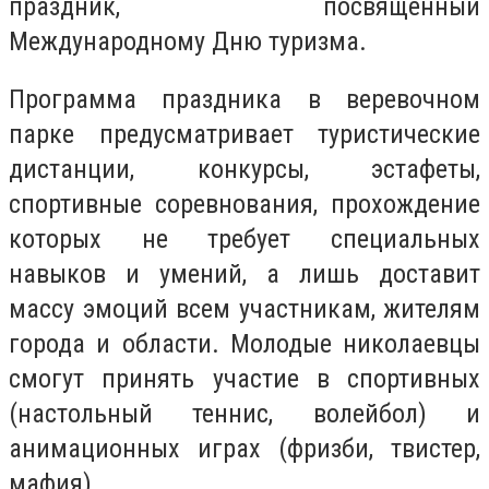
праздник, посвященный
Международному Дню туризма.
Программа праздника в веревочном
парке предусматривает туристические
дистанции, конкурсы, эстафеты,
спортивные соревнования, прохождение
которых не требует специальных
навыков и умений, а лишь доставит
массу эмоций всем участникам, жителям
города и области. Молодые николаевцы
смогут принять участие в спортивных
(настольный теннис, волейбол) и
анимационных играх (фризби, твистер,
мафия).