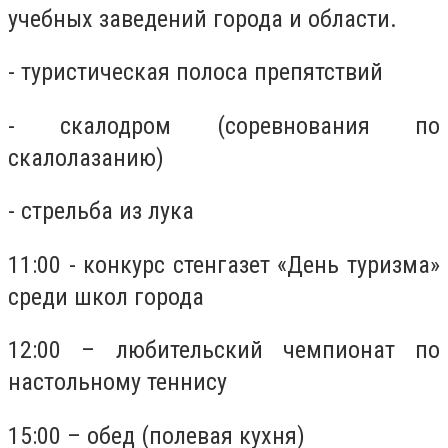
учебных заведений города и области.
- туристическая полоса препятствий
- скалодром (соревнования по
скалолазанию)
- стрельба из лука
11:00 - конкурс стенгазет «День туризма»
среди школ города
12:00 – любительский чемпионат по
настольному теннису
15:00 – обед (полевая кухня)