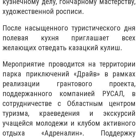
кузнечному делу, гончарному мастерству,
художественной росписи.
После насыщенного туристического дня
полевая кухня приглашает всех
желающих отведать казацкий кулиш.
Мероприятие проводится на территории
парка приключений «Драйв» в рамках
реализации грантового проекта,
поддержанного компанией РУСАЛ, в
сотрудничестве с Областным центром
туризма, краеведения и экскурсий
учащейся молодежи и клубом активного
отдыха «Адреналин». Поддержку