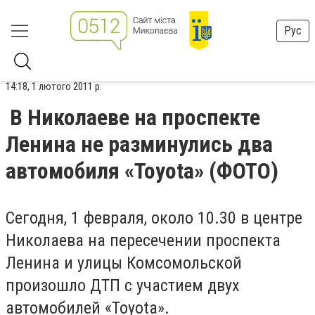
Рус
14:18, 1 лютого 2011 р.
В Николаеве на проспекте
Ленина не разминулись два
автомобиля «Toyota» (ФОТО)
Сегодня, 1 февраля, около 10.30 в центре
Николаева на пересечении проспекта
Ленина и улицы Комсомольской
произошло ДТП с участием двух
автомобилей «Toyota».