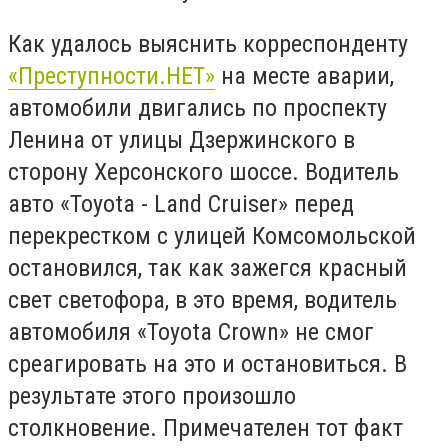
Как удалось выяснить корреспонденту
«Преступности.НЕТ»
на месте аварии,
автомобили двигались по проспекту
Ленина от улицы Дзержинского в
сторону Херсонского шоссе. Водитель
авто «Toyota - Land Cruiser» перед
перекрестком с улицей Комсомольской
остановился, так как зажегся красный
свет светофора, в это время, водитель
автомобиля «Toyota Crown» не смог
среагировать на это и остановиться. В
результате этого произошло
столкновение. Примечателен тот факт