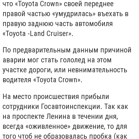
что «Toyota Crown» своей переднее
правой частью «умудрилась» въехать в
правую заднюю часть автомобиля
«Toyota -Land Cruiser».
По предварительным данным причиной
аварии мог стать гололед на этом
участке дороги, или невнимательность
водителя «Toyota Crown».
На место происшествия прибыли
сотрудники Госавтоинспекции. Так как
на проспекте Ленина в течении дня,
всегда «оживленное» движение, то для
того чтоб не образовалась пробка (как