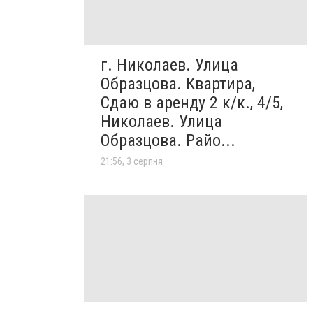
г. Николаев. Улица
Образцова. Квартира,
Сдаю в аренду 2 к/к., 4/5,
Николаев. Улица
Образцова. Райо...
21:56, 3 серпня