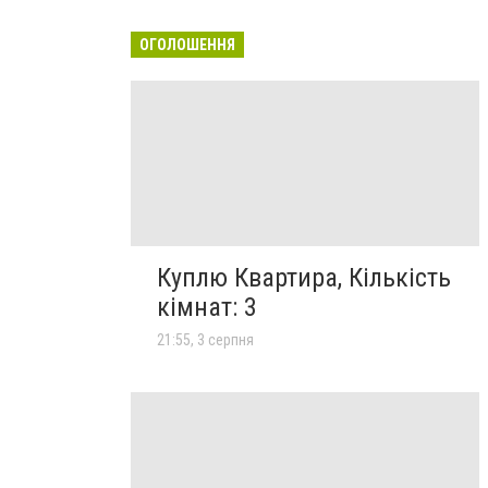
ОГОЛОШЕННЯ
Куплю Квартира, Кількість
кімнат: 3
21:55, 3 серпня