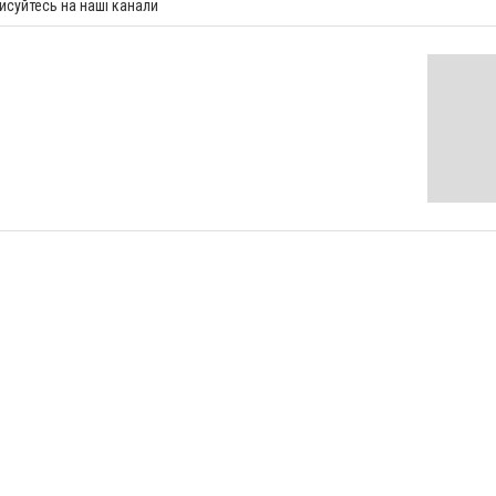
исуйтесь на наші канали