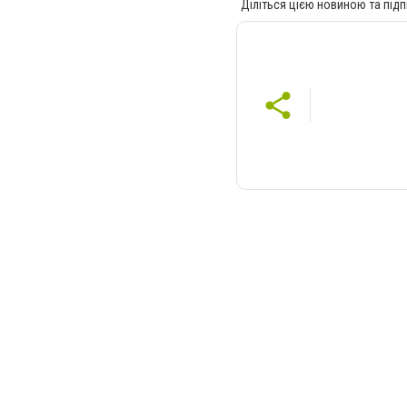
Діліться цією новиною та підп