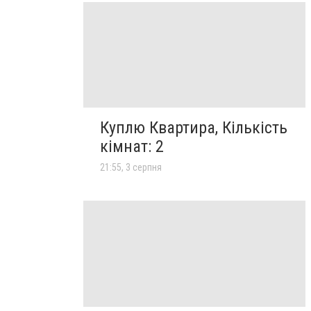
Куплю Квартира, Кількість
кімнат: 2
21:55, 3 серпня