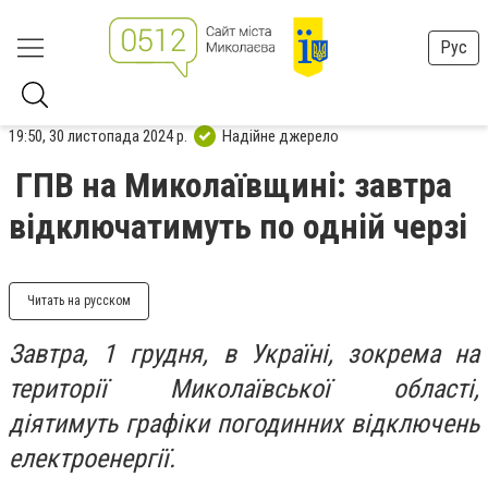
Рус
19:50, 30 листопада 2024 р.
Надійне джерело
ГПВ на Миколаївщині: завтра
відключатимуть по одній черзі
Читать на русском
Завтра, 1 грудня, в Україні, зокрема на
території Миколаївської області,
діятимуть графіки погодинних відключень
електроенергії.