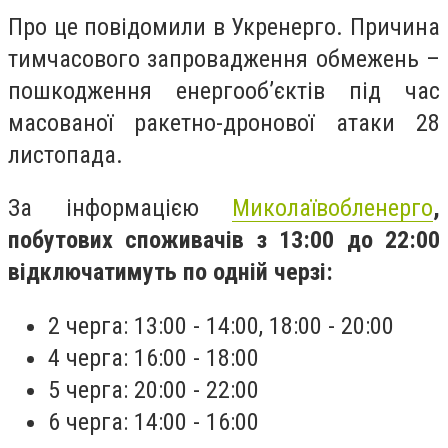
Про це повідомили в Укренерго. Причина
тимчасового запровадження обмежень –
пошкодження енергообʼєктів під час
масованої ракетно-дронової атаки 28
листопада.
За інформацією
Миколаївобленерго
,
побутових споживачів з 13:00 до 22:00
відключатимуть по одній черзі:
2 черга: 13:00 - 14:00, 18:00 - 20:00
4 черга: 16:00 - 18:00
5 черга: 20:00 - 22:00
6 черга: 14:00 - 16:00