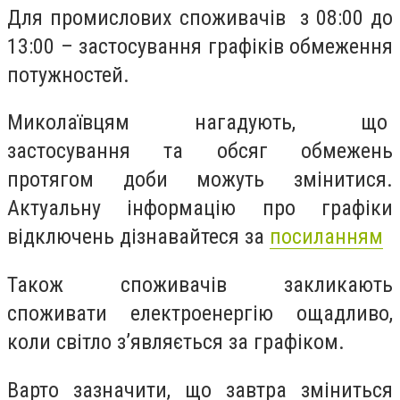
Для промислових споживачів з 08:00 до
13:00 – застосування графіків обмеження
потужностей.
Миколаївцям нагадують, що
застосування та обсяг обмежень
протягом доби можуть змінитися.
Актуальну інформацію про графіки
відключень дізнавайтеся за
посиланням
Також споживачів закликають
споживати електроенергію ощадливо,
коли світло з’являється за графіком.
Варто зазначити, що завтра зміниться