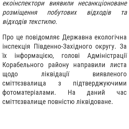
екоінспектори виявили несанкціоноване
розміщення побутових відходів та
відходів текстилю.
Про це повідомляє Державна екологічна
інспекція Південно-Західного округу. За
їх інформацією, голові Адміністрації
Корабельного району направили листа
щодо ліквідації виявленого
сміттєзвалища з підтверджуючими
фотоматеріалами. На даний час
сміттєзвалище повністю ліквідоване.