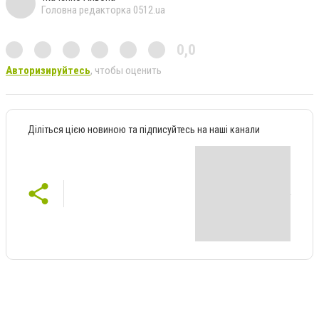
Головна редакторка 0512.ua
0,0
Авторизируйтесь
, чтобы оценить
Діліться цією новиною та підписуйтесь на наші канали