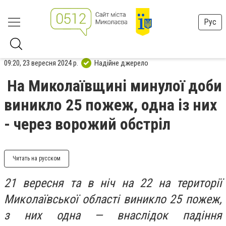
Рус
09:20, 23 вересня 2024 р.
Надійне джерело
На Миколаївщині минулої доби
виникло 25 пожеж, одна із них
- через ворожий обстріл
Читать на русском
21 вересня та в ніч на 22 на території
Миколаївської області виникло 25 пожеж,
з них одна — внаслідок падіння