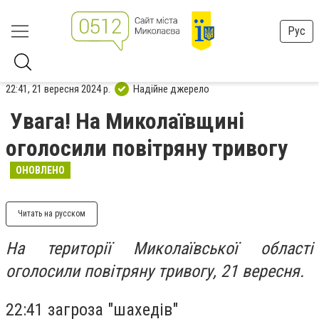
Рус
22:41, 21 вересня 2024 р.
Надійне джерело
Увага! На Миколаївщині
оголосили повітряну тривогу
ОНОВЛЕНО
Читать на русском
На території Миколаївської області
оголосили повітряну тривогу, 21 вересня.
22:41 загроза "шахедів"