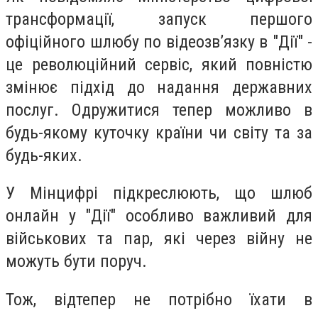
трансформації, запуск першого
офіційного шлюбу по відеозвʼязку в "Дії" -
це революційний сервіс, який повністю
змінює підхід до надання державних
послуг. Одружитися тепер можливо в
будь-якому куточку країни чи світу та за
будь-яких.
У Мінцифрі підкреслюють, що шлюб
онлайн у "Дії" особливо важливий для
військових та пар, які через війну не
можуть бути поруч.
Тож, відтепер не потрібно їхати в