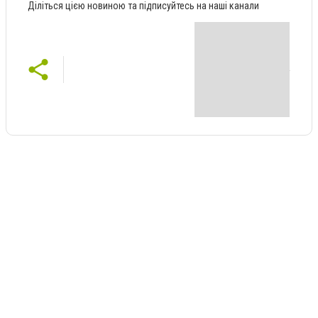
Діліться цією новиною та підписуйтесь на наші канали