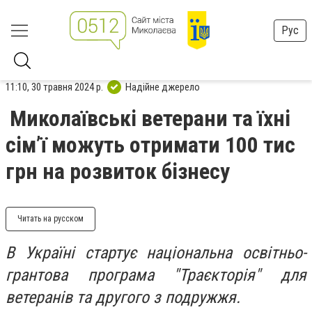
Рус
11:10, 30 травня 2024 р.
Надійне джерело
Миколаївські ветерани та їхні
сімʼї можуть отримати 100 тис
грн на розвиток бізнесу
Читать на русском
В Україні стартує національна освітньо-
грантова програма "Траєкторія" для
ветеранів та другого з подружжя.