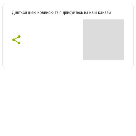
Діліться цією новиною та підписуйтесь на наші канали