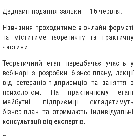
Дедлайн подання заявки — 16 червня.
Навчання проходитиме в онлайн-форматі
та міститиме теоретичну та практичну
частини.
Теоретичний етап передбачає участь у
вебінарі з розробки бізнес-плану, лекції
від ветеранів-підприємців та заняття з
психологом. На практичному етапі
майбутні підприємці складатимуть
бізнес-план та отримають індивідуальні
консультації від експертів.