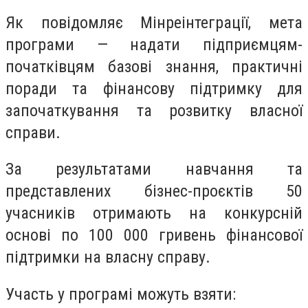
Як повідомляє Мінреінтеграції, мета
програми — надати підприємцям-
початківцям базові знання, практичні
поради та фінансову підтримку для
започаткування та розвитку власної
справи.
За результатами навчання та
представлених бізнес-проєктів 50
учасників отримають на конкурсній
основі по 100 000 гривень фінансової
підтримки на власну справу.
Участь у програмі можуть взяти: