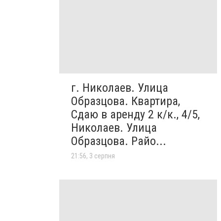
г. Николаев. Улица
Образцова. Квартира,
Сдаю в аренду 2 к/к., 4/5,
Николаев. Улица
Образцова. Райо...
21:56, 3 серпня