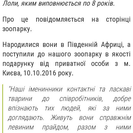
Лоли, яким виповнюється по 8 років.
Про це повідомляється на сторінці
зоопарку.
Народилися вони в Південній Африці, а
поступили до нашого зоопарку в якості
подарунку від приватної особи з м.
Києва, 10.10.2016 року.
"Наші іменинники контактні та ласкаві
тварини до співробітників, добре
впізнають тих людей, які за ними
доглядають. Живуть вони справжнім
левиним прайдом, разом з ними