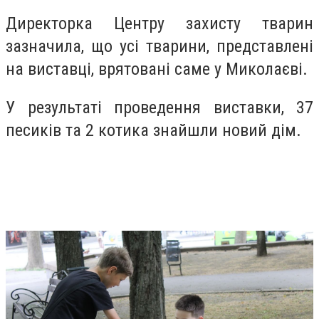
Директорка Центру захисту тварин
зазначила, що усі тварини, представлені
на виставці, врятовані саме у Миколаєві.
У результаті проведення виставки, 37
песиків та 2 котика знайшли новий дім.