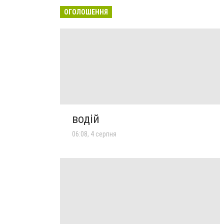
ОГОЛОШЕННЯ
водій
06:08, 4 серпня