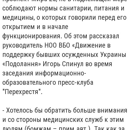
соблюдают нормы санитарии, питания и
медицины, о которых говорили перед его
открытием и в начале
функционирования. Об этом рассказал
руководитель НОО ВБО «Движение в
поддержку бывших осужденных Украины
«Подолання» Игорь Спинул во время
заседания информационно-
образовательного пресс-клуба
"Перехрестя".
- Хотелось бы обратить больше внимания
и со стороны медицинских служб к этим
людям (бомжам – прим.авт.). Так как за