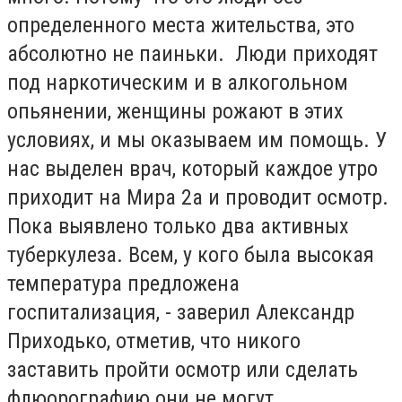
определенного места жительства, это
абсолютно не паиньки. Люди приходят
под наркотическим и в алкогольном
опьянении, женщины рожают в этих
условиях, и мы оказываем им помощь. У
нас выделен врач, который каждое утро
приходит на Мира 2а и проводит осмотр.
Пока выявлено только два активных
туберкулеза. Всем, у кого была высокая
температура предложена
госпитализация, - заверил Александр
Приходько, отметив, что никого
заставить пройти осмотр или сделать
флюорографию они не могут.