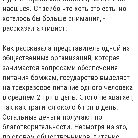
наешься. Спасибо что хоть это есть, но
хотелось бы больше внимания, -
рассказал активист.
Как рассказала представитель одной из
общественных организаций, которая
занимается вопросами обеспечения
питания бомжам, государство выделяет
на трехразовое питание одного человека
в среднем 2 грн в день. Этого не хватает,
так как тратится около 6 грн в день.
Остальные деньги получают по
благотворительности. Несмотря на это,
по словам общественников, питание