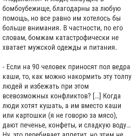
бомбоубежище, благодарны за любую
помощь, но все равно им хотелось бы
больше внимания. В частности, по его
словам, бомжам катастрофически не
хватает мужской одежды и питания.
- Если на 90 человек приносят пол ведра
каши, то, как можно накормить эту толпу
людей и избежать при этом
всевозможных конфликтов? […] Когда
люди хотят кушать, а им вместо каши
или картошки (я не говорю за мясо),
дают печенье, конфеты, и сладкую воду…
Ну, это перебивает аппетит, но этим не