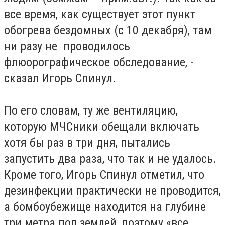
все время, как существует этот пункт
обогрева бездомных (с 10 декабря), там
ни разу не проводилось
флюорографическое обследование, -
сказал Игорь Спинул.
По его словам, ту же вентиляцию,
которую МЧСники обещали включать
хотя бы раз в три дня, пытались
запустить два раза, что так и не удалось.
Кроме того, Игорь Спинул отметил, что
дезинфекции практически не проводится,
а бомбоубежище находится на глубине
три метра под землей, поэтому «все