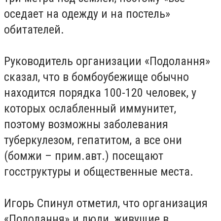
оседает на одежду и на постель»
обитателей.
Руководитель организации «Подолання»
сказал, что в бомбоубежище обычно
находится порядка 100-120 человек, у
которых ослабленный иммунитет,
поэтому возможны заболевания
туберкулезом, гепатитом, а все они
(бомжи – прим.авт.) посещают
госструктуры и общественные места.
Игорь Спинул отметил, что организация
«Подолання» и люди, живущие в