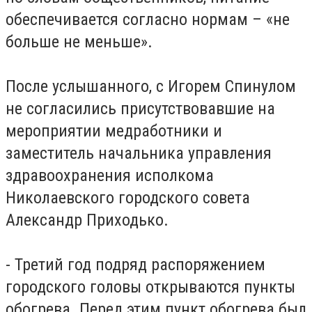
обеспечивается согласно нормам – «не
больше не меньше».
После услышанного, с Игорем Спинулом
не согласились присутствовавшие на
мероприятии медработники и
заместитель начальника управления
здравоохранения исполкома
Николаевского городского совета
Александр Приходько.
- Третий год подряд распоряжением
городского головы открываются пункты
обогрева. Перед этим пункт обогрева был