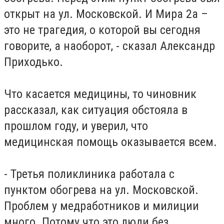
открыт на ул. Московской. И Мира 2а –
это не трагедия, о которой вы сегодня
говорите, а наоборот, - сказал Александр
Приходько.
Что касается медицины, то чиновник
рассказал, как ситуация обстояла в
прошлом году, и уверил, что
медицинская помощь оказывается всем.
- Третья поликлиника работала с
пунктом обогрева на ул. Московской.
Проблем у медработников и милиции
много. Потому что это люди без