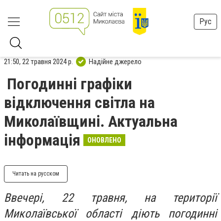
Рус
21:50, 22 травня 2024 р.
Надійне джерело
Погодинні графіки
відключення світла на
Миколаївщині. Актуальна
інформація
ОНОВЛЕНО
Читать на русском
Ввечері, 22 травня, на території
Миколаївської області діють погодинні