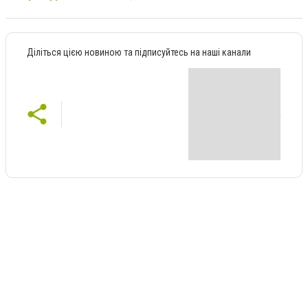
Діліться цією новиною та підписуйтесь на наші канали