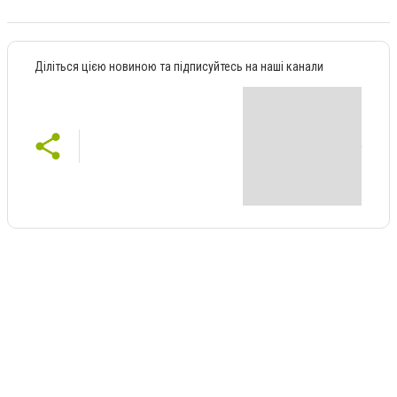
Діліться цією новиною та підписуйтесь на наші канали