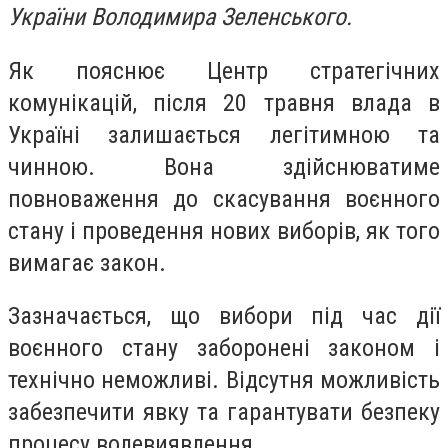
України Володимира Зеленського.
Як пояснює Центр стратегічних
комунікацій, після 20 травня влада в
Україні залишається легітимною та
чинною. Вона здійснюватиме
повноваження до скасування воєнного
стану і проведення нових виборів, як того
вимагає закон.
Зазначається, що вибори під час дії
воєнного стану заборонені законом і
технічно неможливі. Відсутня можливість
забезпечити явку та гарантувати безпеку
процесу волевиявлення.