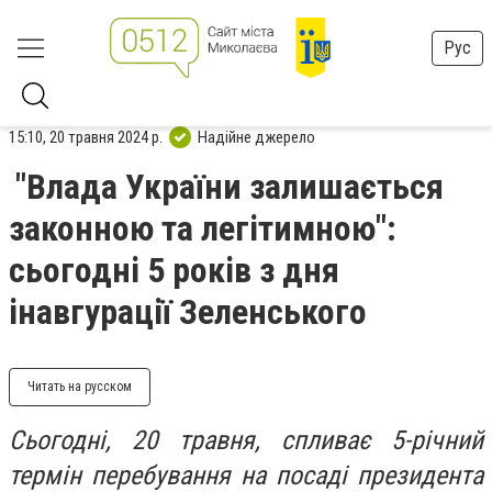
Рус
15:10, 20 травня 2024 р.
Надійне джерело
"Влада України залишається
законною та легітимною":
сьогодні 5 років з дня
інавгурації Зеленського
Читать на русском
Сьогодні, 20 травня, спливає 5-річний
термін перебування на посаді президента